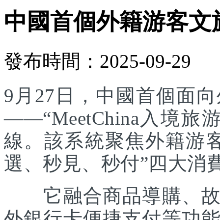
中國首個外籍游客文
發布時間：2025-09-29
9月27日，中國首個面
——“MeetChina入
線。該系統聚焦外籍游
選、秒見、秒付”四大消
它融合商品導購、故事
外銀行卡便捷支付等功