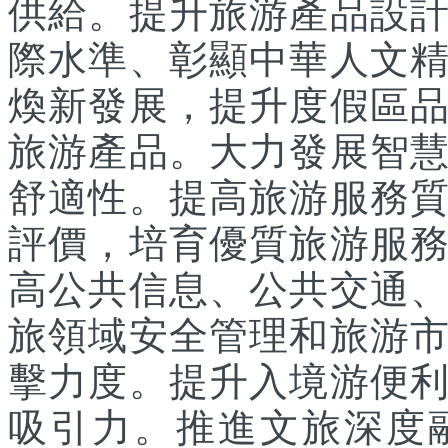
供給。提升旅游產品設
際水準、彰顯中華人文
煥新發展，提升度假區
旅游產品。大力發展智
舒適性。提高旅游服務
評價，培育優質旅游服
高公共信息、公共交通
旅領域安全管理和旅游
擊力度。提升入境游便
吸引力。推進文旅深度