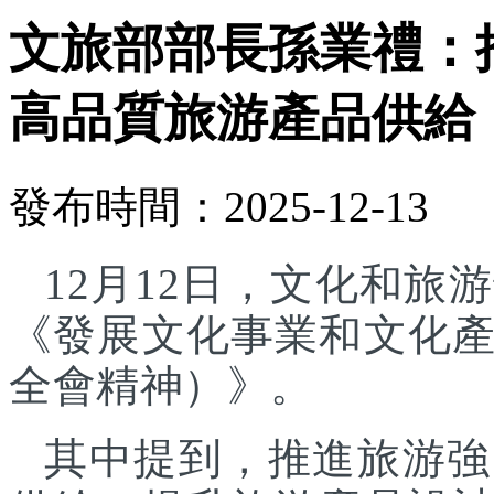
文旅部部長孫業禮：
高品質旅游產品供給
發布時間：2025-12-13
12月12日，文化和
《發展文化事業和文化
全會精神）》。
其中提到，推進旅游強