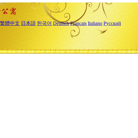
繁體中文
日本語
한국어
Deutsch
Français
Italiano
Русский