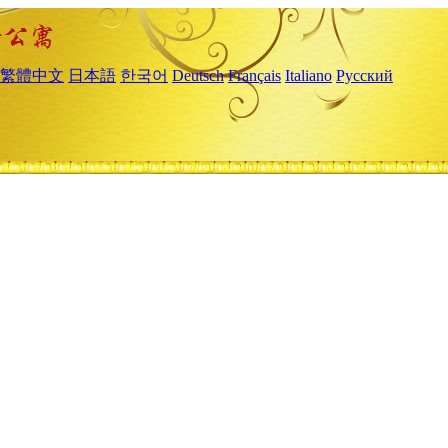
繁體中文
日本語
한국어
Deutsch
Français
Italiano
Русский