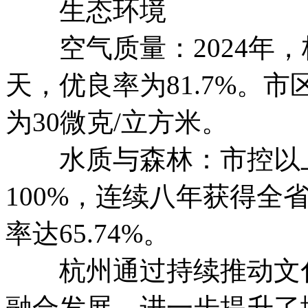
生态环境
空气质量：2024年，
天，优良率为81.7%。市
为30微克/立方米。
水质与森林：市控以上断
100%，连续八年获得全
率达65.74%。
杭州通过持续推动文化
融合发展，进一步提升了