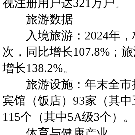
视注册用户达321万户。
旅游数据
入境旅游：2024年，
次，同比增长107.8%；
增长138.2%。
旅游设施：年末全市拥有
宾馆（饭店）93家（其中
115个（其中5A级3个）。
体育与健康产业