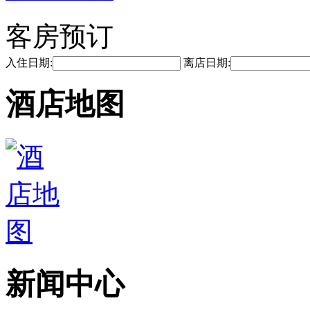
客房预订
入住日期:
离店日期:
酒店地图
新闻中心