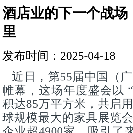
酒店业的下一个战场
里
发布时间：2025-04-18
近日，第55届中国（
帷幕，这场年度盛会以 
积达85万平方米，共启
球规模最大的家具展览
企业超4900家，吸引了