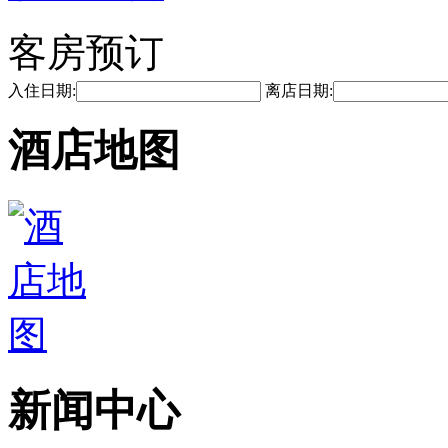
客房预订
入住日期:
离店日期:
酒店地图
新闻中心