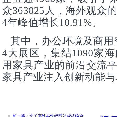
众363825人，海外观众的
4年峰值增长10.91%。
其中，办公环境及商用
4大展区，集结1090
用家具产业的前沿交流
家具产业注入创新动能与
前一篇：京沪高铁与铁经院达成战略合作，共推高铁高质量发展