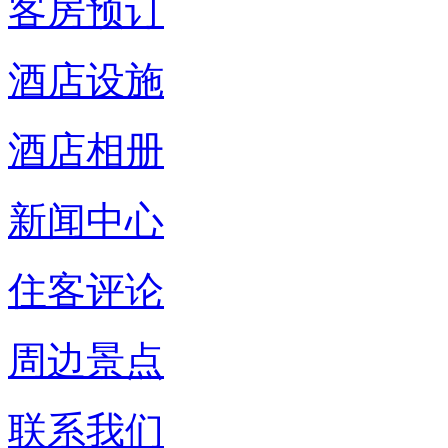
客房预订
酒店设施
酒店相册
新闻中心
住客评论
周边景点
联系我们