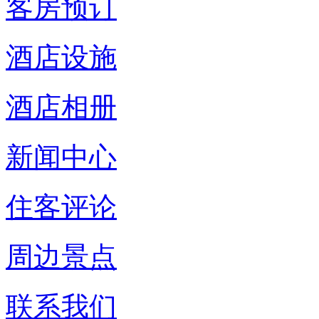
客房预订
酒店设施
酒店相册
新闻中心
住客评论
周边景点
联系我们