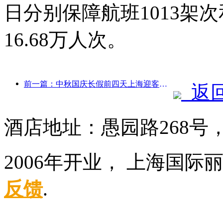
日分别保障航班1013架次
16.68万人次。
前一篇：中秋国庆长假前四天上海迎客逾1511万人次，同比增长超两成
返
酒店地址：愚园路268号
2006年开业， 上海国
反馈
.