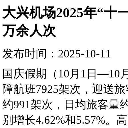
大兴机场2025年“十
万余人次
发布时间：2025-10-11
国庆假期（10月1日—1
障航班7925架次，迎送旅
约991架次，日均旅客量约
别增长4.62%和5.57%