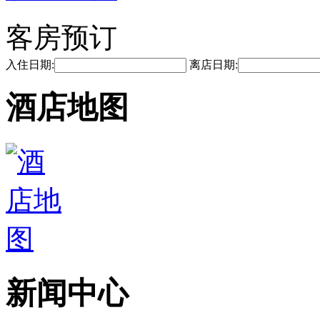
客房预订
入住日期:
离店日期:
酒店地图
新闻中心