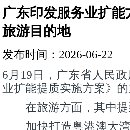
广东印发服务业扩能
旅游目的地
发布时间：2026-06-22
6月19日，广东省人民
业扩能提质实施方案》的
在旅游方面，其中提
加快打造粤港澳大湾区