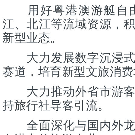
用好粤港澳游艇自由
江、北江等流域资源，
新型业态。
大力发展数字沉浸式文
赛道，培育新型文旅消费
大力推动外省市游客入
持旅行社导客引流。
全面深化与国内外龙头