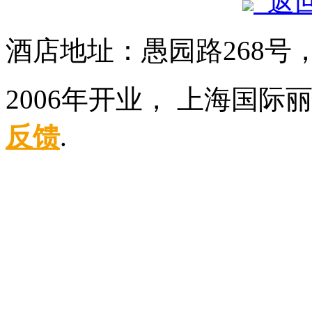
返
酒店地址：愚园路268号
2006年开业， 上海国
反馈
.