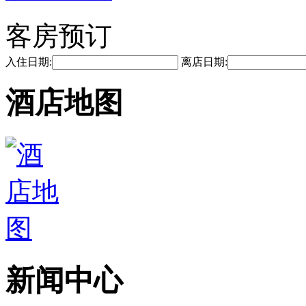
客房预订
入住日期:
离店日期:
酒店地图
新闻中心