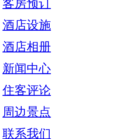
客房预订
酒店设施
酒店相册
新闻中心
住客评论
周边景点
联系我们