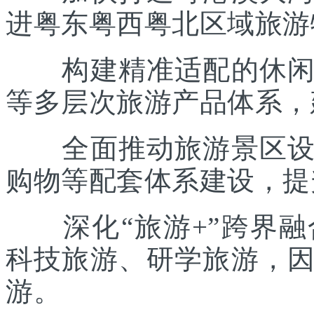
进粤东粤西粤北区域旅游
构建精准适配的休闲度
等多层次旅游产品体系，
全面推动旅游景区设施
购物等配套体系建设，提
深化“旅游+”跨界融
科技旅游、研学旅游，
游。