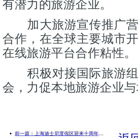
有潜力的旅游企业。
加大旅游宣传推广营销
合作，在全球主要城市
在线旅游平台合作粘性。
积极对接国际旅游组织
会，力促本地旅游企业与
前一篇：上海迪士尼度假区迎来十周年，累计接待游客超1亿人次