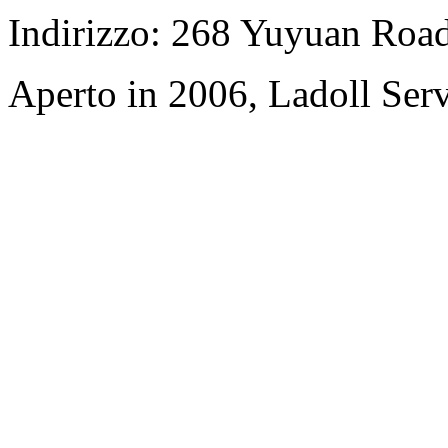
Indirizzo: 268 Yuyuan Road,
Aperto in 2006, Ladoll Ser