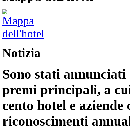
Notizia
Sono stati annunciati i
premi principali, a cu
cento hotel e aziende
riconoscimenti annual