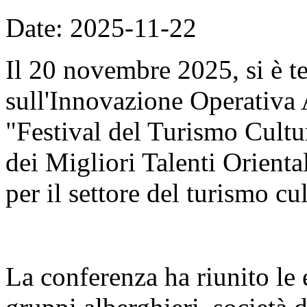
Date: 2025-11-22
Il 20 novembre 2025, si è t
sull'Innovazione Operativa 
"Festival del Turismo Cult
dei Migliori Talenti Orient
per il settore del turismo cul
La conferenza ha riunito le é