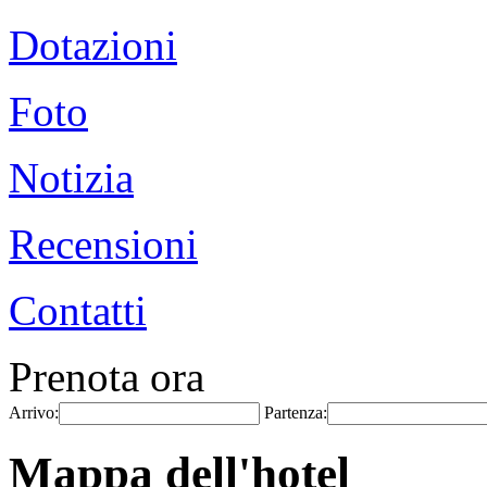
Dotazioni
Foto
Notizia
Recensioni
Contatti
Prenota ora
Arrivo:
Partenza:
Mappa dell'hotel