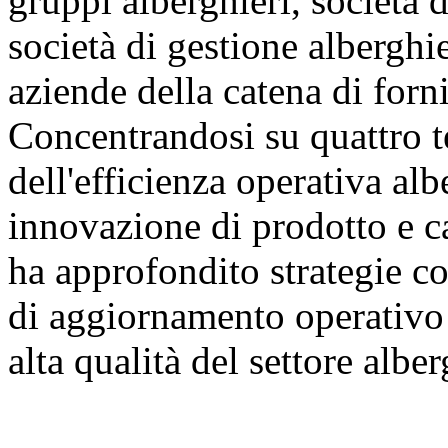
gruppi alberghieri, società d
società di gestione alberghie
aziende della catena di forni
Concentrandosi su quattro t
dell'efficienza operativa al
innovazione di prodotto e ca
ha approfondito strategie co
di aggiornamento operativo 
alta qualità del settore albe