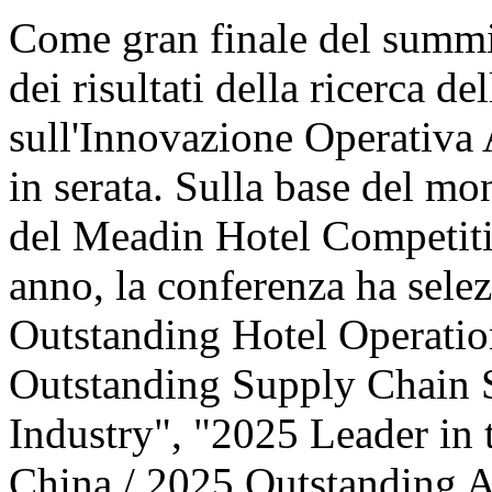
Come gran finale del summit
dei risultati della ricerca d
sull'Innovazione Operativa 
in serata. Sulla base del mo
del Meadin Hotel Competiti
anno, la conferenza ha sele
Outstanding Hotel Operatio
Outstanding Supply Chain S
Industry", "2025 Leader in 
China / 2025 Outstanding 