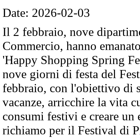
Date: 2026-02-03
Il 2 febbraio, nove dipartime
Commercio, hanno emanato il
'Happy Shopping Spring Fest
nove giorni di festa del Fes
febbraio, con l'obiettivo di 
vacanze, arricchire la vita c
consumi festivi e creare un
richiamo per il Festival di 