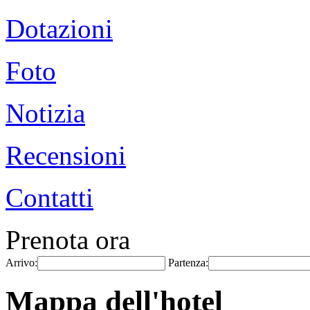
Dotazioni
Foto
Notizia
Recensioni
Contatti
Prenota ora
Arrivo:
Partenza:
Mappa dell'hotel