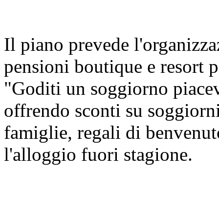
Il piano prevede l'organizza
pensioni boutique e resort p
"Goditi un soggiorno piacev
offrendo sconti su soggiorni
famiglie, regali di benvenu
l'alloggio fuori stagione.