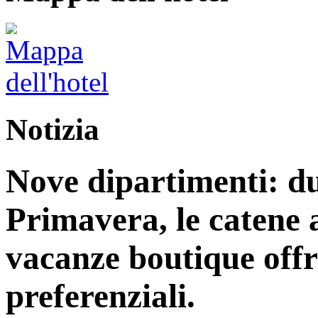
Notizia
Nove dipartimenti: du
Primavera, le catene a
vacanze boutique off
preferenziali.