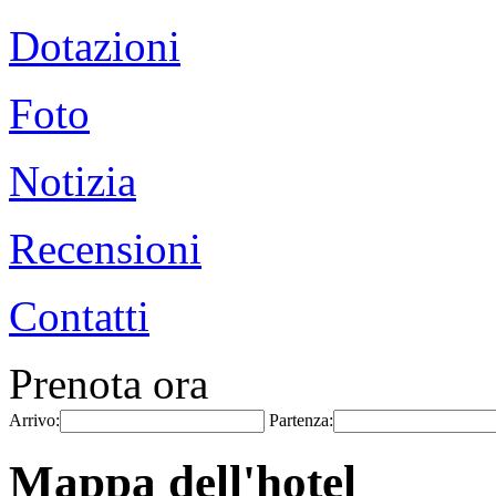
Dotazioni
Foto
Notizia
Recensioni
Contatti
Prenota ora
Arrivo:
Partenza:
Mappa dell'hotel