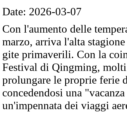
Date: 2026-03-07
Con l'aumento delle tempera
marzo, arriva l'alta stagione 
gite primaverili. Con la coi
Festival di Qingming, molti
prolungare le proprie ferie 
concedendosi una "vacanza 
un'impennata dei viaggi aer