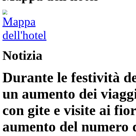
Notizia
Durante le festività d
un aumento dei viaggi
con gite e visite ai fi
aumento del numero di 