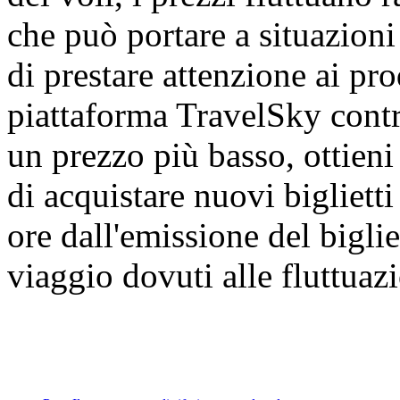
che può portare a situazioni
di prestare attenzione ai prod
piattaforma TravelSky contra
un prezzo più basso, ottien
di acquistare nuovi bigliett
ore dall'emissione del biglie
viaggio dovuti alle fluttuazi