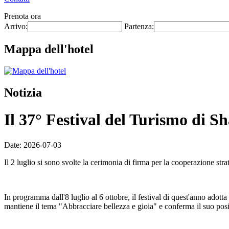
Prenota ora
Arrivo:
Partenza:
Mappa dell'hotel
Notizia
Il 37° Festival del Turismo di Sh
Date: 2026-07-03
Il 2 luglio si sono svolte la cerimonia di firma per la cooperazione str
In programma dall'8 luglio al 6 ottobre, il festival di quest'anno adotta
mantiene il tema "Abbracciare bellezza e gioia" e conferma il suo posi