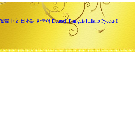
繁體中文
日本語
한국어
Deutsch
Français
Italiano
Русский