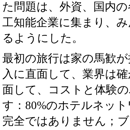
た問題は、外資、国内の
工知能企業に集まり、み
るようにした。
最初の旅行は家の馬歓が
入に直面して、業界は確
面して、コストと体験の
す：80%のホテルネッ
完全ではありません；ブ