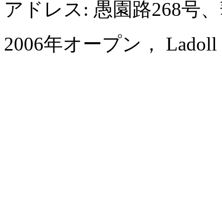
アドレス: 愚園路268
2006年オープン， Ladoll Serv