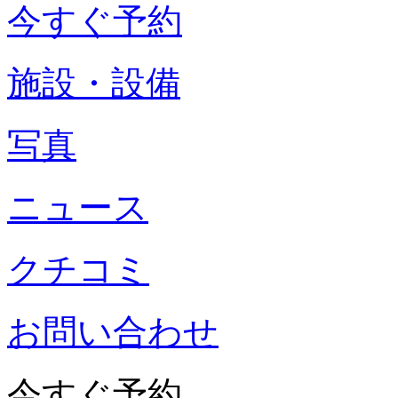
今すぐ予約
施設・設備
写真
ニュース
クチコミ
お問い合わせ
今すぐ予約