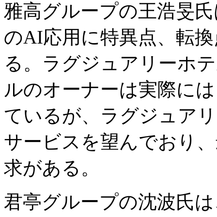
雅高グループの王浩旻氏
のAI応用に特異点、転
る。ラグジュアリーホテ
ルのオーナーは実際には
ているが、ラグジュアリ
サービスを望んでおり、
求がある。
君亭グループの沈波氏は