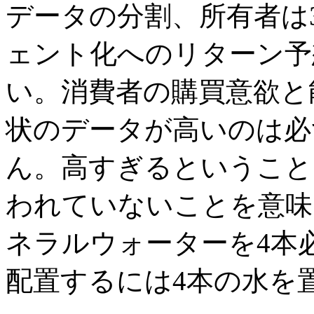
データの分割、所有者は3
ェント化へのリターン予
い。消費者の購買意欲と
状のデータが高いのは必
ん。高すぎるということ
われていないことを意味
ネラルウォーターを4本
配置するには4本の水を