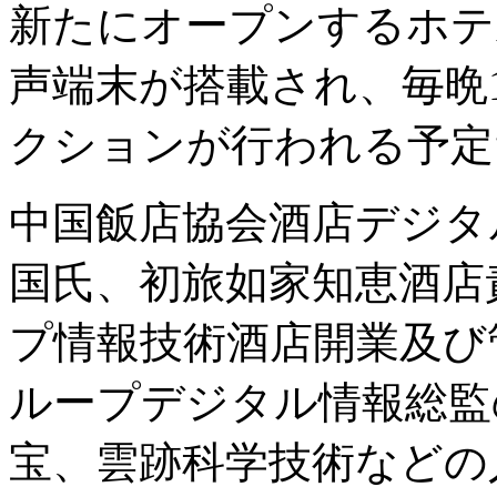
新たにオープンするホテ
声端末が搭載され、毎晩
クションが行われる予定
中国飯店協会酒店デジタ
国氏、初旅如家知恵酒店
プ情報技術酒店開業及び
ループデジタル情報総監
宝、雲跡科学技術などの