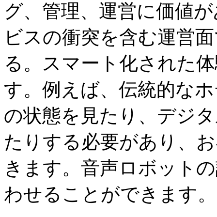
グ、管理、運営に価値が
ビスの衝突を含む運営面
る。スマート化された体
す。例えば、伝統的なホ
の状態を見たり、デジタ
たりする必要があり、お
きます。音声ロボットの
わせることができます。