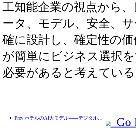
工知能企業の視点から、
ータ、モデル、安全、サ
確に設計し、確定性の価
が簡単にビジネス選択を
必要があると考えている
Prev:ホテルのAI大モデル——デジタル化とともに脈動する探索者
Go 