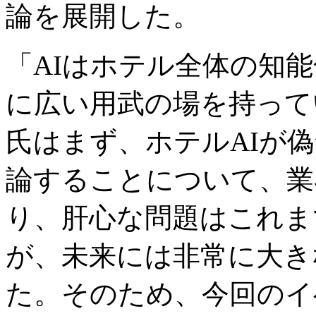
論を展開した。
「AIはホテル全体の知
に広い用武の場を持って
氏はまず、ホテルAIが
論することについて、業
り、肝心な問題はこれま
が、未来には非常に大き
た。そのため、今回のイ