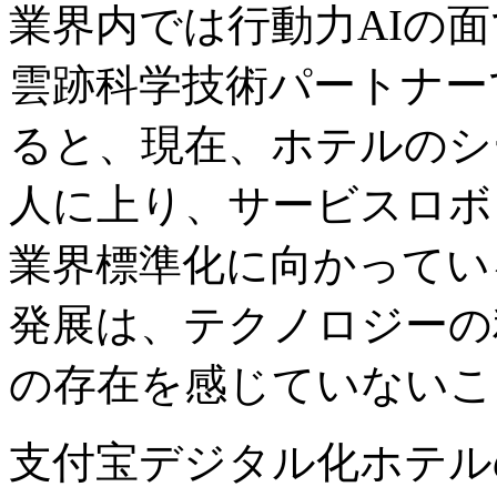
業界内では行動力AIの
雲跡科学技術パートナー
ると、現在、ホテルのシ
人に上り、サービスロボ
業界標準化に向かってい
発展は、テクノロジーの
の存在を感じていないこ
支付宝デジタル化ホテル