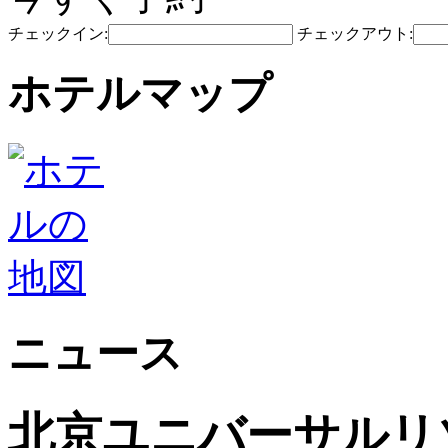
チェックイン:
チェックアウト:
ホテルマップ
ニュース
北京ユニバーサルリゾ