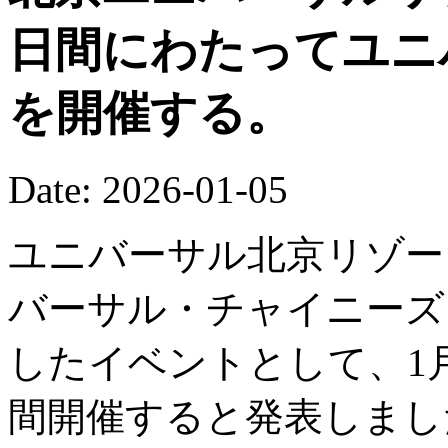
日間にわたってユニ
を開催する。
Date: 2026-01-05
ユニバーサル北京リゾート
バーサル・チャイニーズ
したイベントとして、1月
間開催すると発表しまし