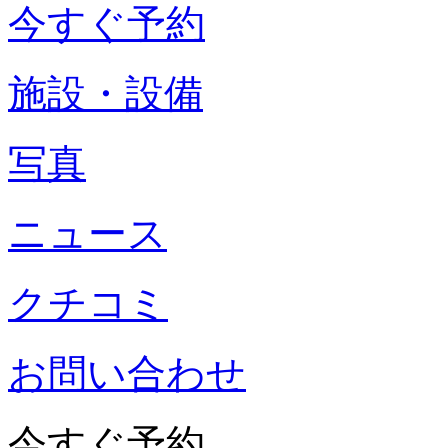
今すぐ予約
施設・設備
写真
ニュース
クチコミ
お問い合わせ
今すぐ予約