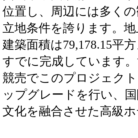
位置し、周辺には多くの
立地条件を誇ります。地
建築面積は79,178.1
すでに完成しています。黄
競売でこのプロジェクト
ップグレードを行い、国
文化を融合させた高級ホ