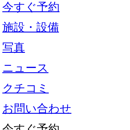
今すぐ予約
施設・設備
写真
ニュース
クチコミ
お問い合わせ
今すぐ予約