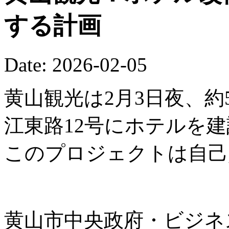
する計画
Date: 2026-02-05
黄山観光は2月3日夜、約
江東路12号にホテルを
このプロジェクトは自己
黄山市中央政府・ビジネ