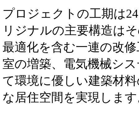
プロジェクトの工期は2
リジナルの主要構造はそ
最適化を含む一連の改修
室の増築、電気機械シス
て環境に優しい建築材料
な居住空間を実現します