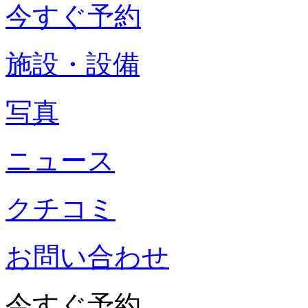
今すぐ予約
施設・設備
写真
ニュース
クチコミ
お問い合わせ
今すぐ予約