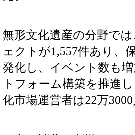
無形文化遺産の分野では
ェクトが1,557件あり
発化し、イベント数も増
トフォーム構築を推進し
化市場運営者は22万300