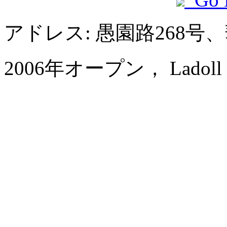
アドレス: 愚園路268
2006年オープン， Ladoll Serv