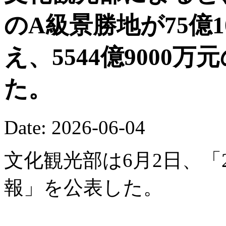
のA級景勝地が75億
え、5544億9000
た。
Date: 2026-06-04
文化観光部は6月2日、「
報」を公表した。