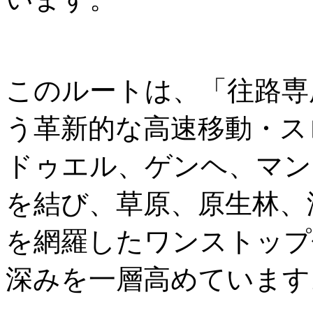
このルートは、「往路専
う革新的な高速移動・ス
ドゥエル、ゲンヘ、マン
を結び、草原、原生林、
を網羅したワンストップ
深みを一層高めています