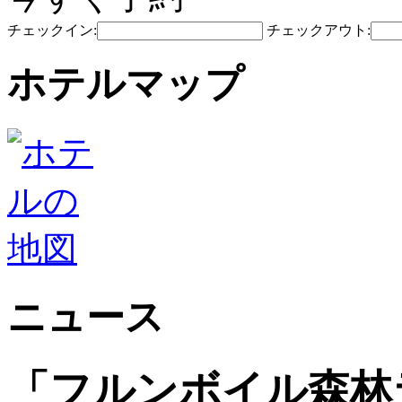
チェックイン:
チェックアウト:
ホテルマップ
ニュース
「フルンボイル森林