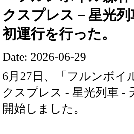
クスプレス－星光列
初運行を行った。
Date: 2026-06-29
6月27日、「フルンボイ
クスプレス - 星光列車 
開始しました。