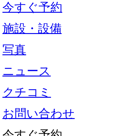
今すぐ予約
施設・設備
写真
ニュース
クチコミ
お問い合わせ
今すぐ予約