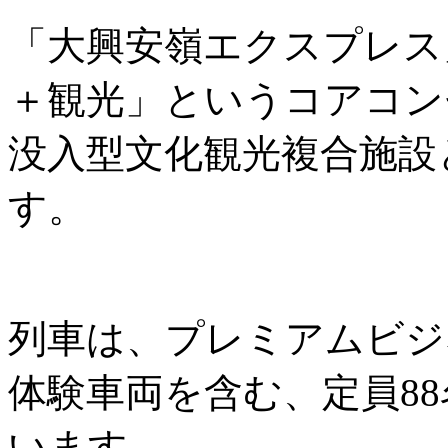
「大興安嶺エクスプレス
＋観光」というコアコン
没入型文化観光複合施設
す。
列車は、プレミアムビジ
体験車両を含む、定員8
います。