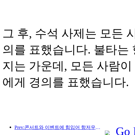
그 후, 수석 사제는 모든
의를 표했습니다. 불타는 
지는 가운데, 모든 사람이
에게 경의를 표했습니다.
Prev:콘서트와 이벤트에 힘입어 항저우의 호텔 실적은 3월에도 계속 상승할 것으로 예상된다.
Go 