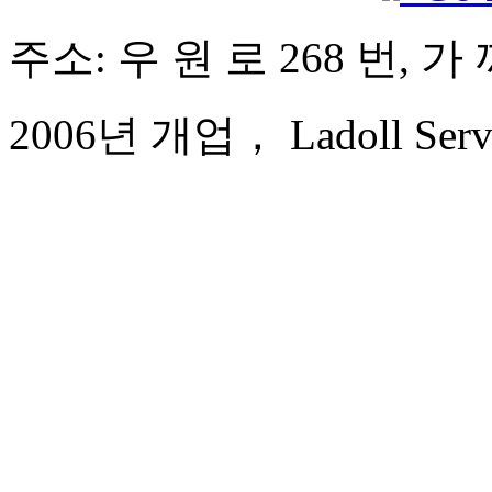
주소: 우 원 로 268 번, 
2006년 개업， Ladoll Servic