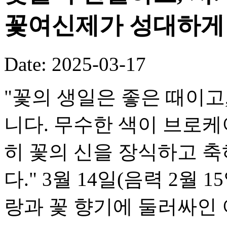
꽃여신제가 성대하게
Date: 2025-03-17
"꽃의 생일은 좋은 때이고
니다. 무수한 색이 브로케
히 꽃의 신을 장식하고 
다." 3월 14일(음력 2월
랑과 꽃 향기에 둘러싸인 이