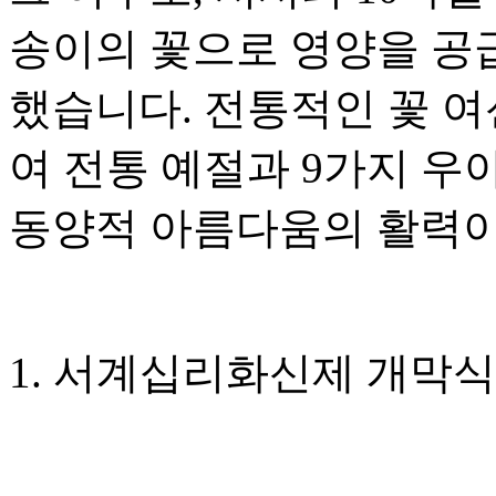
송이의 꽃으로 영양을 공
했습니다. 전통적인 꽃 
여 전통 예절과 9가지 우
동양적 아름다움의 활력이
1. 서계십리화신제 개막식 