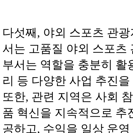
다섯째, 야외 스포츠 관광
서는 고품질 야외 스포츠 
부서는 역할을 충분히 활용
리 등 다양한 사업 추진을
또한, 관련 지역은 사회 
품 혁신을 지속적으로 추진
공하고, 수익을 일상 운영