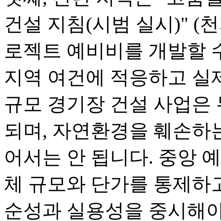
건설 지침(시범 실시)" (천지
로젝트 예비비를 개발할 수
지역 여건에 적응하고 실제
규모 경기장 건설 사업은
되며, 자연환경을 훼손하
어서는 안 됩니다. 중앙 예
체 규모와 단가를 통제하고
순성과 실용성을 중시해야