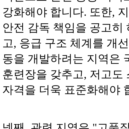
강화해야 합니다. 또한, 
안전 감독 책임을 공고히 
고, 응급 구조 체계를 개
동을 개발하려는 지역은 
훈련장을 갖추고, 저고도
자격을 더욱 표준화해야 
넷째, 관련 지역은 "고품