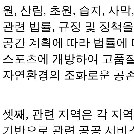
원, 산림, 초원, 습지, 사막
관련 법률, 규정 및 정책
공간 계획에 따라 법률에
스포츠에 개방하여 고품질
자연환경의 조화로운 공존
셋째, 관련 지역은 각 지
기반으로 관련 공공 서비스