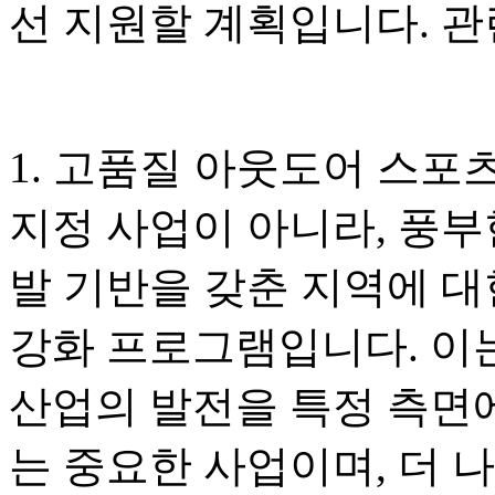
선 지원할 계획입니다. 관
1. 고품질 아웃도어 스포
지정 사업이 아니라, 풍부
발 기반을 갖춘 지역에 대
강화 프로그램입니다. 이
산업의 발전을 특정 측면
는 중요한 사업이며, 더 