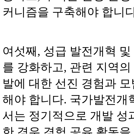
커니즘을 구축해야 합니다
여섯째, 성급 발전개혁 및
를 강화하고, 관련 지역의
발에 대한 선진 경험과 
해야 합니다. 국가발전개혁
서는 정기적으로 개발 성
한 경우 경험 공유 활동을