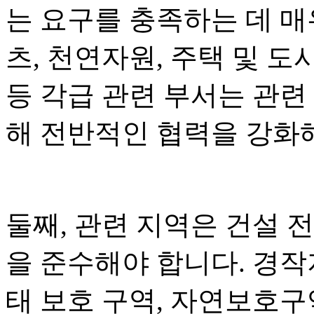
는 요구를 충족하는 데 매
츠, 천연자원, 주택 및 도
등 각급 관련 부서는 관련
해 전반적인 협력을 강화
둘째, 관련 지역은 건설 전
을 준수해야 합니다. 경작지
태 보호 구역, 자연보호구