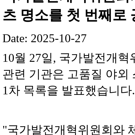
츠 명소를 첫 번째로
Date: 2025-10-27
10월 27일, 국가발전개혁
관련 기관은 고품질 야외 
1차 목록을 발표했습니다.
"국가발전개혁위원회와 