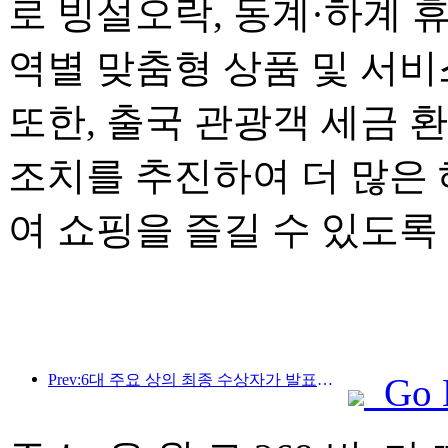
로 빙설오락, 동계·하계 
역별 맞춤형 상품 및 서
또한, 출국 관광객 세금 
조치를 추진하여 더 많은
여 쇼핑을 즐길 수 있도록
Prev:6대 주요 상의 최종 수상자가 발표되었으며, 매년 100개가 넘는 호텔과 회사가 상을 수상합니다!
Go 