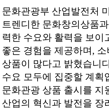
문화관광부 산업발전처 먀
트렌디한 문화창의상품과 
력한 수요와 활력을 보이고
좋은 경험을 제공하며, 
상품이 많다고 밝혔습니다
수요 모두에 집중할 계획입
문화관광 상품 출시를 지
산업의 혁신과 발전을 장