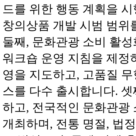
드를 위한 행동 계획을 시
창의상품 개발 시범 범위
둘째, 문화관광 소비 활
워크숍 운영 지침을 제정하
영을 지도하고, 고품질 무
스를 다수 출시합니다. 셋
하고, 전국적인 문화관광
개최하며, 전통 명절, 법