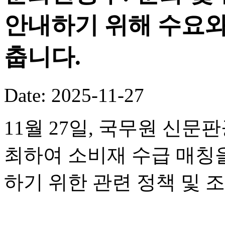
안내하기 위해 수요와
춥니다.
Date: 2025-11-27
11월 27일, 국무원 신
최하여 소비재 수급 매칭
하기 위한 관련 정책 및 