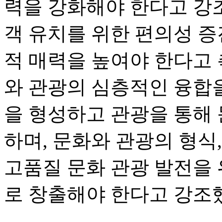
력을 강화해야 한다고 강조
객 유치를 위한 편의성 증
적 매력을 높여야 한다고 
와 관광의 심층적인 융합을
을 형성하고 관광을 통해
하며, 문화와 관광의 형식
고품질 문화 관광 발전을
로 창출해야 한다고 강조