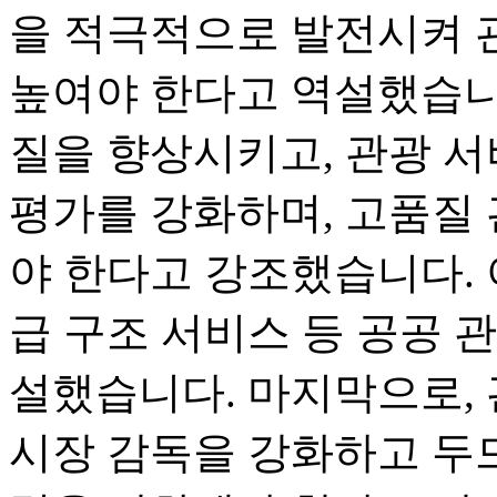
을 적극적으로 발전시켜 
높여야 한다고 역설했습니
질을 향상시키고, 관광 서
평가를 강화하며, 고품질
야 한다고 강조했습니다. 
급 구조 서비스 등 공공 
설했습니다. 마지막으로, 
시장 감독을 강화하고 두