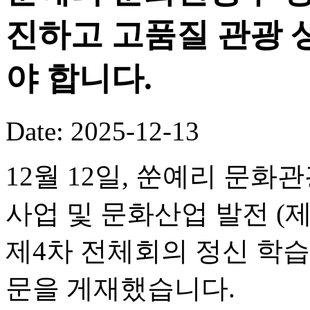
진하고 고품질 관광 
야 합니다.
Date: 2025-12-13
12월 12일, 쑨예리 문
사업 및 문화산업 발전 (
제4차 전체회의 정신 학습
문을 게재했습니다.