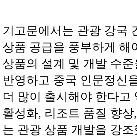
기고문에서는 관광 강국 
상품 공급을 풍부하게 해
상품의 설계 및 개발 수준
반영하고 중국 인문정신을
더 많이 출시해야 한다고 
활성화, 리조트 품질 향상,
는 관광 상품 개발을 강조