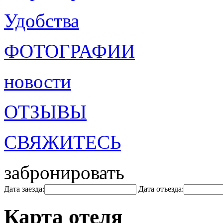
Удобства
ФОТОГРАФИИ
новости
ОТЗЫВЫ
СВЯЖИТЕСЬ
забронировать
Дата заезда:
Дата отъезда:
Карта отеля