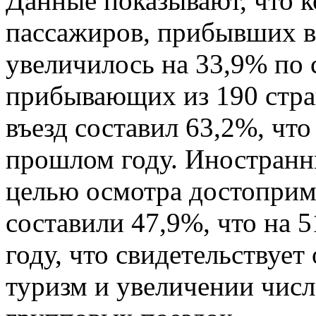
Данные показывают, что 
пассажиров, прибывших в 
увеличилось на 33,9% по
прибывающих из 190 стра
въезд составил 63,2%, что
прошлом году. Иностран
целью осмотра достоприм
составили 47,9%, что на 
году, что свидетельствует
туризм и увеличении чис