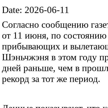
Date: 2026-06-11
Согласно сообщению газет
от 11 июня, по состоянию
прибывающих и вылетающ
Шэньчжэня в этом году пр
дней раньше, чем в прошл
рекорд за тот же период.