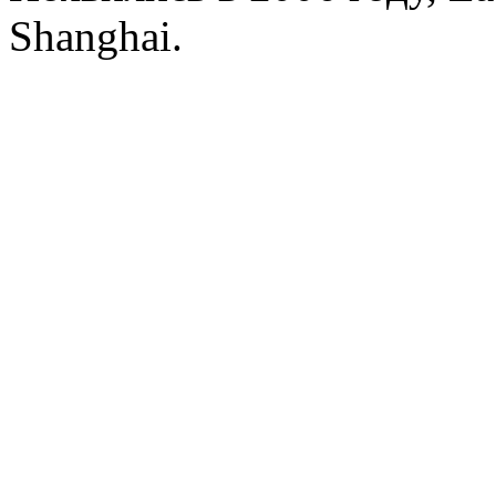
Shanghai.