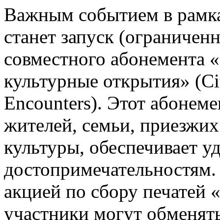
Важным событием в рамк
станет запуск (ограничен
совместного абонемента «
культурные открытия» (Ci
Encounters). Этот абонем
жителей, семьи, приезжих
культуры, обеспечивает у
достопримечательностям.
акцией по сбору печатей 
участники могут обменять