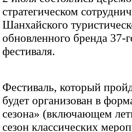
стратегическом сотруднич
Шанхайского туристическ
обновленного бренда 37-
фестиваля.
Фестиваль, который пройд
будет организован в форм
сезона» (включающем лет
сезон классических меро