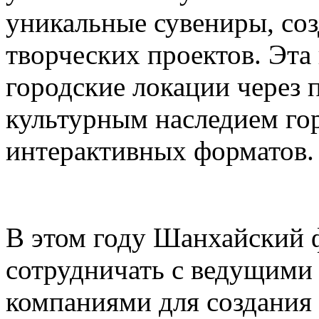
уникальные сувениры, соз
творческих проектов. Эта
городские локации через 
культурным наследием го
интерактивных форматов.
В этом году Шанхайский ф
сотрудничать с ведущими
компаниями для создания