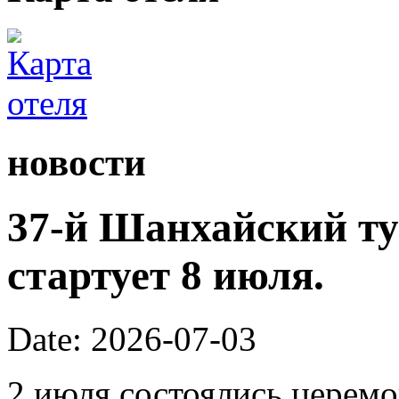
новости
37-й Шанхайский ту
стартует 8 июля.
Date: 2026-07-03
2 июля состоялись церем