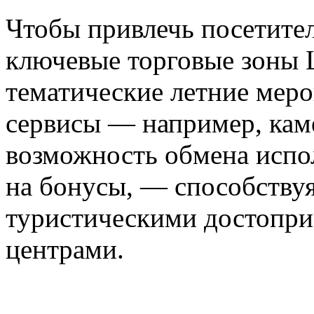
Чтобы привлечь посетите
ключевые торговые зоны 
тематические летние меро
сервисы — например, кам
возможность обмена испо
на бонусы, — способству
туристическими достопри
центрами.