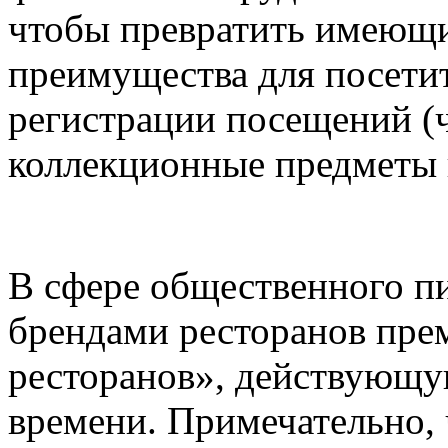
чтобы превратить имеющи
преимущества для посети
регистрации посещений (ч
коллекционные предметы 
В сфере общественного пи
брендами ресторанов пре
ресторанов», действующу
времени. Примечательно, 