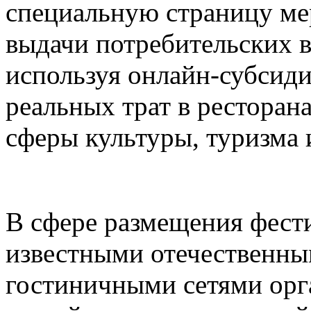
специальную страницу ме
выдачи потребительских в
используя онлайн-субсид
реальных трат в ресторана
сферы культуры, туризма 
В сфере размещения фести
известными отечественн
гостиничными сетями орг