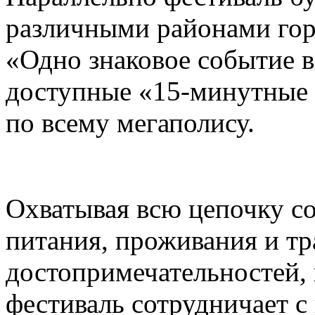
различными районами гор
«Одно знаковое событие 
доступные «15-минутные 
по всему мегаполису.
Охватывая всю цепочку с
питания, проживания и тр
достопримечательностей,
фестиваль сотрудничает 