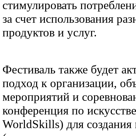
стимулировать потреблени
за счет использования р
продуктов и услуг.
Фестиваль также будет а
подход к организации, о
мероприятий и соревнова
конференция по искусств
WorldSkills) для создания