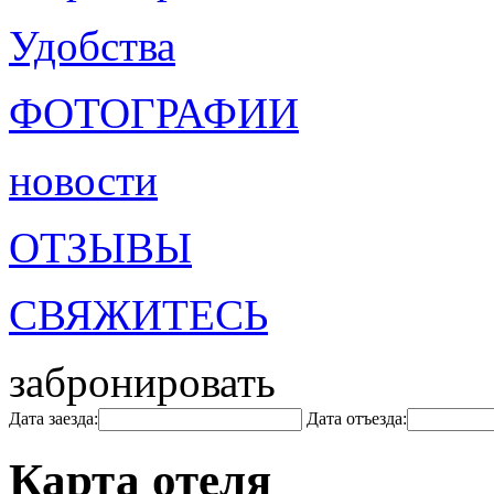
Удобства
ФОТОГРАФИИ
новости
ОТЗЫВЫ
СВЯЖИТЕСЬ
забронировать
Дата заезда:
Дата отъезда:
Карта отеля