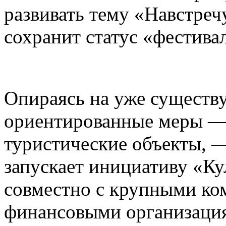
развивать тему «Навстреч
сохранит статус «фестива
Опираясь на уже существ
ориентированные меры — 
туристические объекты, —
запускает инициативу «К
совместно с крупными ко
финансовыми организаци