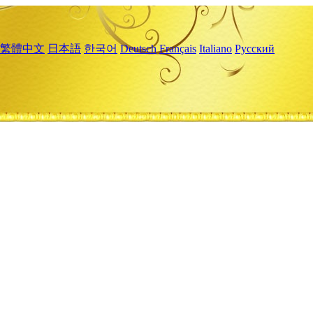
繁體中文
日本語
한국어
Deutsch
Français
Italiano
Русский