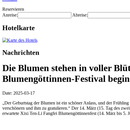
Reservieren
Anreise:
Abreise:
Hotelkarte
Nachrichten
Die Blumen stehen in voller Bl
Blumengöttinnen-Festival begin
Date: 2025-03-17
„Der Geburtstag der Blumen ist ein schöner Anlass, und der Frühling
verschönern und ihm zu gratulieren.“ Der 14. März (15. Tag des zw
erwartete Xixi Ten-Li Fangfei Blumengöttinnenfest (14. März bis 5. Ju