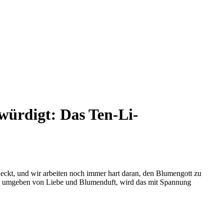
würdigt: Das Ten-Li-
deckt, und wir arbeiten noch immer hart daran, den Blumengott zu
ag, umgeben von Liebe und Blumenduft, wird das mit Spannung