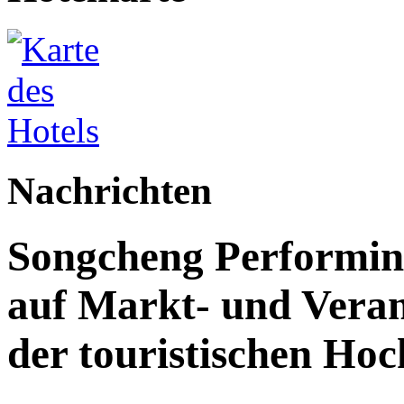
Nachrichten
Songcheng Performing 
auf Markt- und Veran
der touristischen Ho