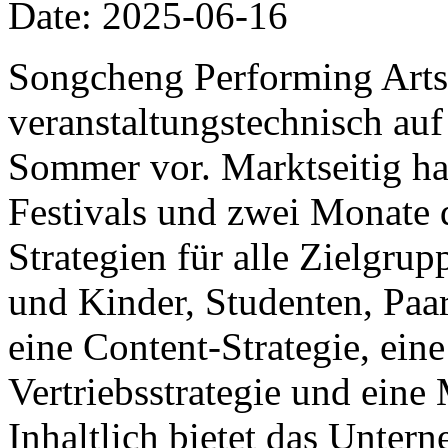
Date: 2025-06-16
Songcheng Performing Arts 
veranstaltungstechnisch auf
Sommer vor. Marktseitig ha
Festivals und zwei Monate 
Strategien für alle Zielgrup
und Kinder, Studenten, Paa
eine Content-Strategie, eine
Vertriebsstrategie und ein
Inhaltlich bietet das Unter