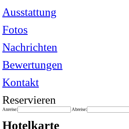
Ausstattung
Fotos
Nachrichten
Bewertungen
Kontakt
Reservieren
Anreise:
Abreise:
Hotelkarte