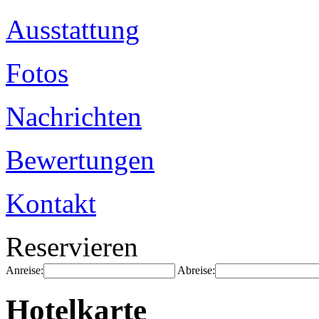
Ausstattung
Fotos
Nachrichten
Bewertungen
Kontakt
Reservieren
Anreise:
Abreise:
Hotelkarte