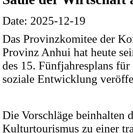
Date: 2025-12-19
Das Provinzkomitee der Ko
Provinz Anhui hat heute se
des 15. Fünfjahresplans für 
soziale Entwicklung veröffe
Die Vorschläge beinhalten 
Kulturtourismus zu einer t