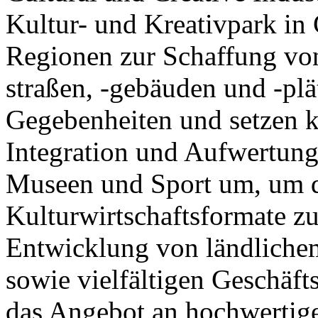
Kultur- und Kreativpark in
Regionen zur Schaffung von
straßen, -gebäuden und -pl
Gegebenheiten und setzen 
Integration und Aufwertung
Museen und Sport um, um d
Kulturwirtschaftsformate zu
Entwicklung von ländliche
sowie vielfältigen Geschäft
das Angebot an hochwertig