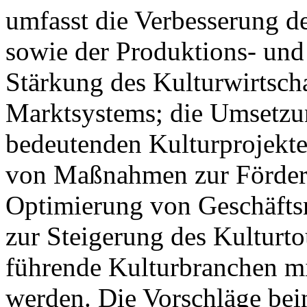
umfasst die Verbesserung 
sowie der Produktions- und
Stärkung des Kulturwirtsch
Marktsystems; die Umsetzung
bedeutenden Kulturprojekte
von Maßnahmen zur Förder
Optimierung von Geschäfts
zur Steigerung des Kulturt
führende Kulturbranchen mi
werden. Die Vorschläge be