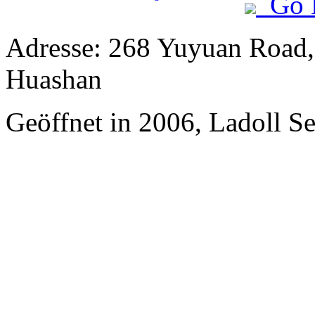
Go 
Adresse: 268 Yuyuan Road,
Huashan
Geöffnet in 2006, Ladoll S