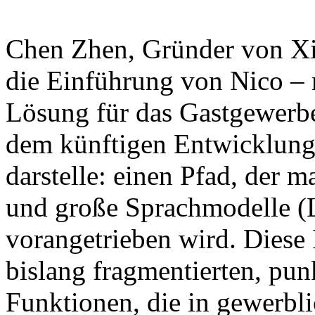
Chen Zhen, Gründer von Xian
die Einführung von Nico – 
Lösung für das Gastgewerbe
dem künftigen Entwicklung
darstelle: einen Pfad, der
und große Sprachmodelle (
vorangetrieben wird. Diese In
bislang fragmentierten, punk
Funktionen, die in gewerbli