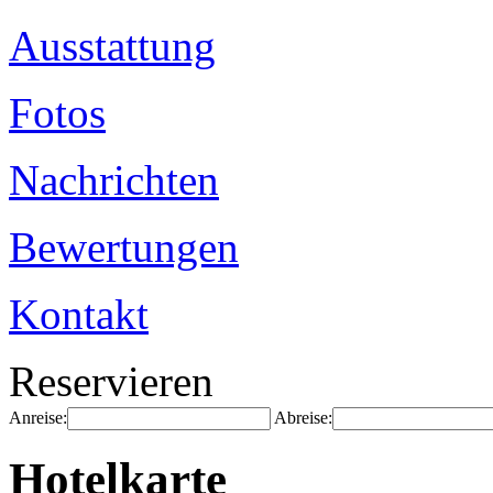
Ausstattung
Fotos
Nachrichten
Bewertungen
Kontakt
Reservieren
Anreise:
Abreise:
Hotelkarte