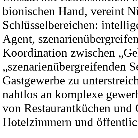
bionischen Hand, vereint N
Schlüsselbereichen: intellig
Agent, szenarienübergreife
Koordination zwischen „Ge
„szenarienübergreifenden S
Gastgewerbe zu unterstreic
nahtlos an komplexe gewer
von Restaurantküchen und 
Hotelzimmern und öffentlic