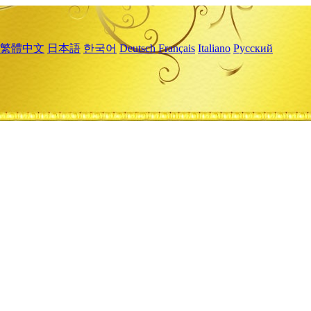
繁體中文
日本語
한국어
Deutsch
Français
Italiano
Русский