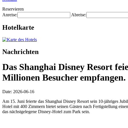
Reservieren
Anreise:
Abreise:
Hotelkarte
Nachrichten
Das Shanghai Disney Resort feie
Millionen Besucher empfangen.
Date: 2026-06-16
Am 15. Juni feierte das Shanghai Disney Resort sein 10-jähriges Ju
Hotel mit 400 Zimmern bietet seinen Gästen nach Fertigstellung eine
das nächstgelegene Disney-Hotel zum Park sein.