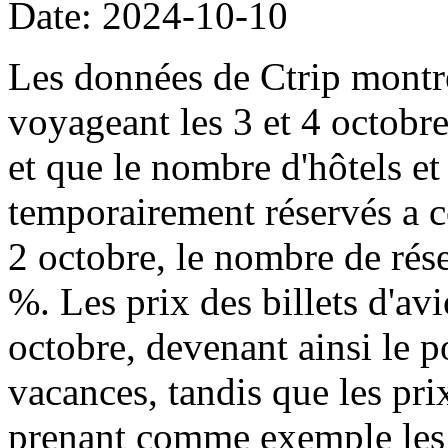
Date: 2024-10-10
Les données de Ctrip montre
voyageant les 3 et 4 octobre
et que le nombre d'hôtels et 
temporairement réservés a c
2 octobre, le nombre de rés
%. Les prix des billets d'avi
octobre, devenant ainsi le p
vacances, tandis que les pri
prenant comme exemple les 