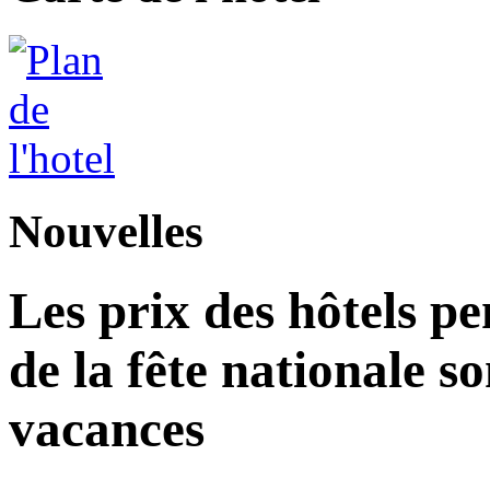
Nouvelles
Les prix des hôtels p
de la fête nationale s
vacances