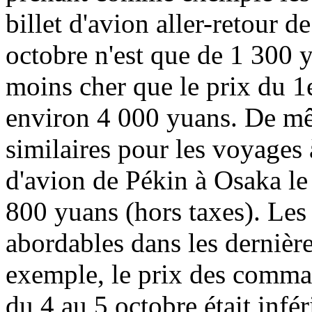
billet d'avion aller-retour 
octobre n'est que de 1 300 y
moins cher que le prix du 1
environ 4 000 yuans. De mêm
similaires pour les voyages à
d'avion de Pékin à Osaka le
800 yuans (hors taxes). Les
abordables dans les dernièr
exemple, le prix des comman
du 4 au 5 octobre était infé