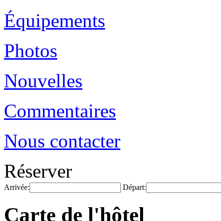
Équipements
Photos
Nouvelles
Commentaires
Nous contacter
Réserver
Arrivée:
Départ:
Carte de l'hôtel