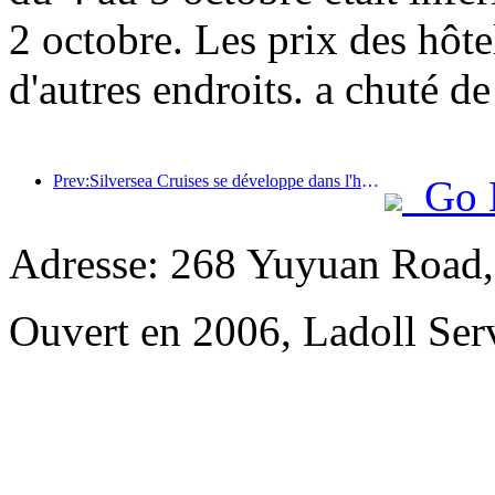
2 octobre. Les prix des hôt
d'autres endroits. a chuté d
Prev:Silversea Cruises se développe dans l'hôtellerie
Go 
Adresse: 268 Yuyuan Road,
Ouvert en 2006, Ladoll Ser