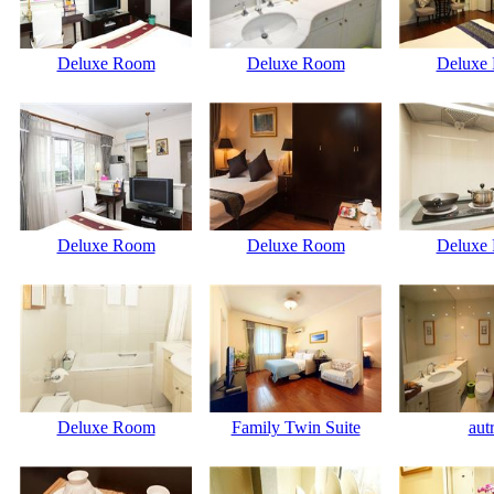
Deluxe Room
Deluxe Room
Deluxe
Deluxe Room
Deluxe Room
Deluxe
Deluxe Room
Family Twin Suite
aut