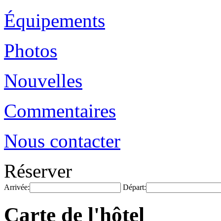
Équipements
Photos
Nouvelles
Commentaires
Nous contacter
Réserver
Arrivée:
Départ:
Carte de l'hôtel