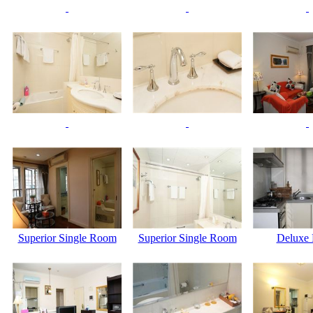
Superior Single Room
Superior Single Room
Deluxe