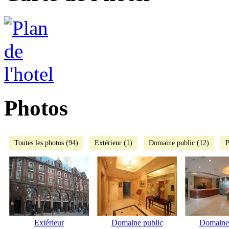
Photos
Toutes les photos (94)
Extérieur (1)
Domaine public (12)
P
Extérieur
Domaine public
Domaine 