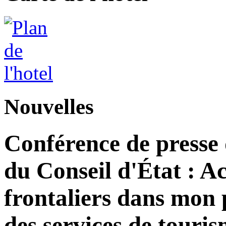
Nouvelles
Conférence de presse
du Conseil d'État : Ac
frontaliers dans mon 
des services de tour