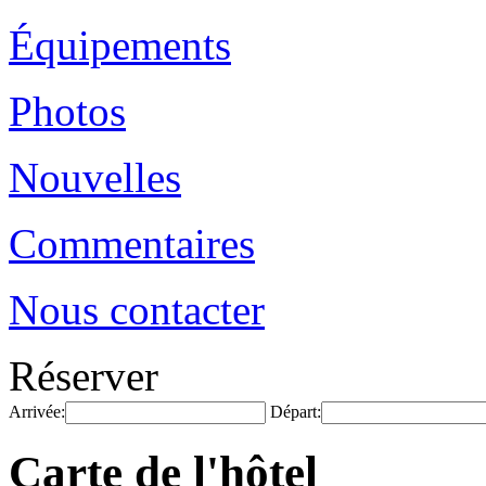
Équipements
Photos
Nouvelles
Commentaires
Nous contacter
Réserver
Arrivée:
Départ:
Carte de l'hôtel