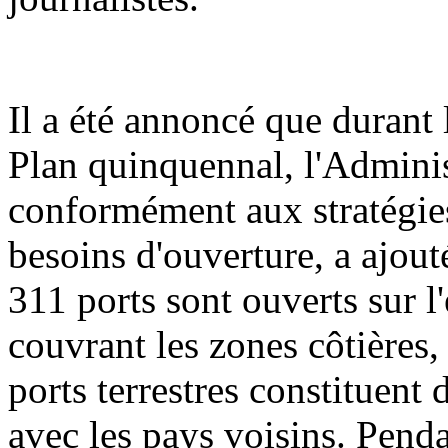
Il a été annoncé que durant 
Plan quinquennal, l'Adminis
conformément aux stratégies
besoins d'ouverture, a ajout
311 ports sont ouverts sur l'
couvrant les zones côtières, 
ports terrestres constituent
avec les pays voisins. Penda