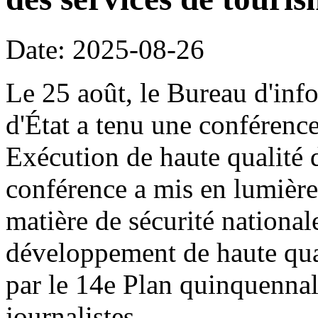
Date: 2025-08-26
Le 25 août, le Bureau d'inf
d'État a tenu une conférence
Exécution de haute qualité 
conférence a mis en lumière
matière de sécurité national
développement de haute qual
par le 14e Plan quinquennal
journalistes.