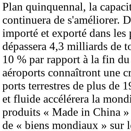
Plan quinquennal, la capaci
continuera de s'améliorer. D
importé et exporté dans les
dépassera 4,3 milliards de 
10 % par rapport à la fin d
aéroports connaîtront une c
ports terrestres de plus de 
et fluide accélérera la mond
produits « Made in China » 
de « biens mondiaux » sur l