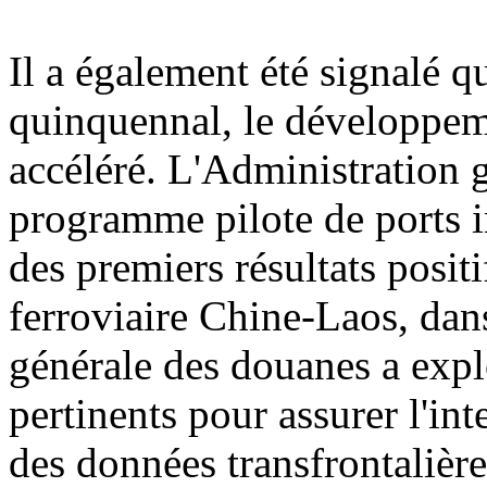
Il a également été signalé q
quinquennal, le développemen
accéléré. L'Administration 
programme pilote de ports i
des premiers résultats posit
ferroviaire Chine-Laos, dan
générale des douanes a explo
pertinents pour assurer l'int
des données transfrontalière