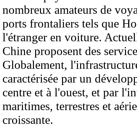
nombreux amateurs de voyag
ports frontaliers tels que H
l'étranger en voiture. Actuel
Chine proposent des service
Globalement, l'infrastructu
caractérisée par un dévelop
centre et à l'ouest, et par l'
maritimes, terrestres et aéri
croissante.