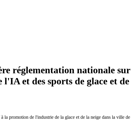
ère réglementation nationale sur
 l'IA et des sports de glace et de
 promotion de l'industrie de la glace et de la neige dans la ville de