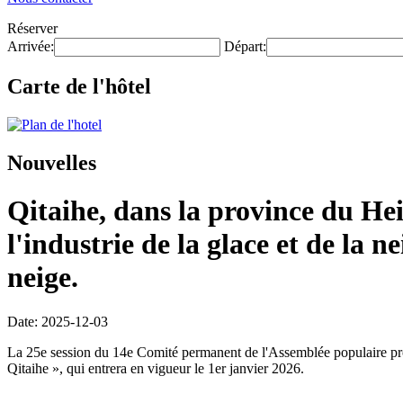
Réserver
Arrivée:
Départ:
Carte de l'hôtel
Nouvelles
Qitaihe, dans la province du He
l'industrie de la glace et de la n
neige.
Date: 2025-12-03
La 25e session du 14e Comité permanent de l'Assemblée populaire provi
Qitaihe », qui entrera en vigueur le 1er janvier 2026.