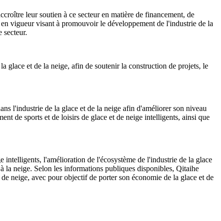
'accroître leur soutien à ce secteur en matière de financement, de
 en vigueur visant à promouvoir le développement de l'industrie de la
e secteur.
 glace et de la neige, afin de soutenir la construction de projets, le
ans l'industrie de la glace et de la neige afin d'améliorer son niveau
ent de sports et de loisirs de glace et de neige intelligents, ainsi que
ntelligents, l'amélioration de l'écosystème de l'industrie de la glace
et à la neige. Selon les informations publiques disponibles, Qitaihe
t de neige, avec pour objectif de porter son économie de la glace et de