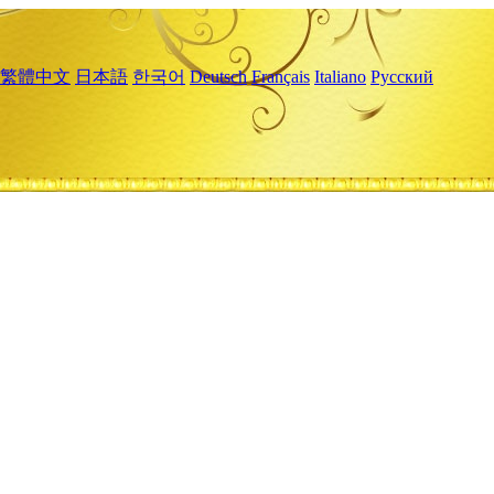
繁體中文
日本語
한국어
Deutsch
Français
Italiano
Русский