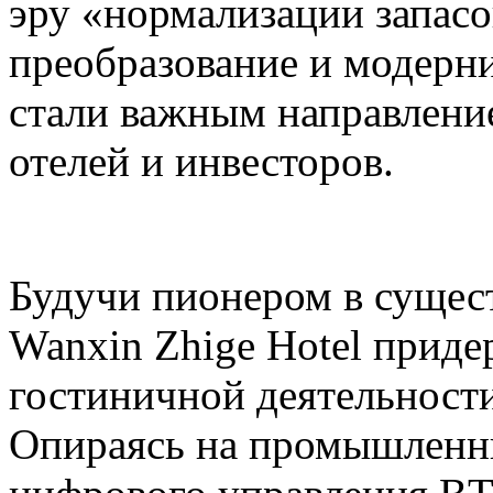
эру «нормализации запасо
преобразование и модерн
стали важным направлени
отелей и инвесторов.
Будучи пионером в сущес
Wanxin Zhige Hotel приде
гостиничной деятельности
Опираясь на промышленн