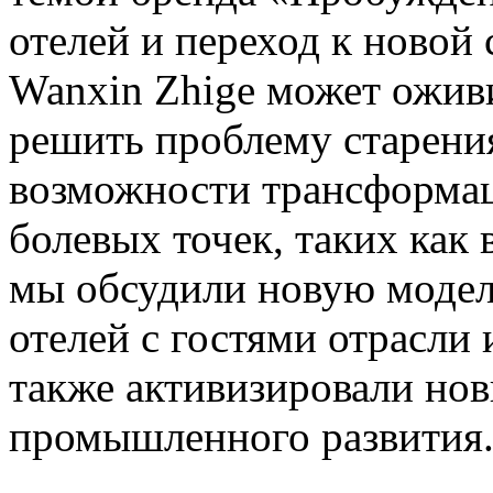
отелей и переход к новой 
Wanxin Zhige может ожив
решить проблему старени
возможности трансформац
болевых точек, таких как 
мы обсудили новую моде
отелей с гостями отрасли 
также активизировали но
промышленного развития