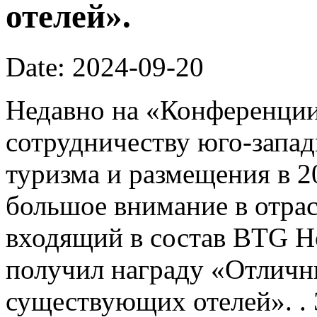
отелей».
Date: 2024-09-20
Недавно на «Конференции
сотрудничеству юго-запа
туризма и размещения в 2
большое внимание в отрас
входящий в состав BTG Ho
получил награду «Отличн
существующих отелей». . 