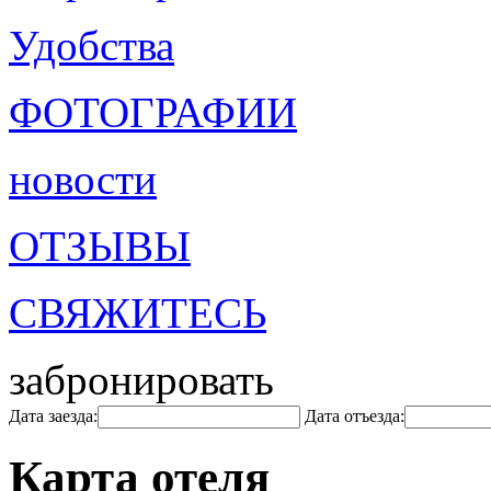
Удобства
ФОТОГРАФИИ
новости
ОТЗЫВЫ
СВЯЖИТЕСЬ
забронировать
Дата заезда:
Дата отъезда:
Карта отеля