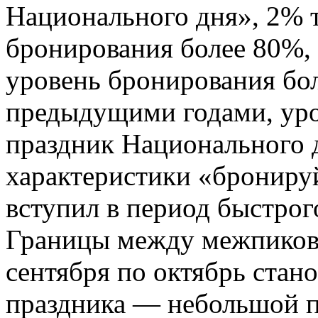
Национального дня», 2% 
бронирования более 80%, 
уровень бронирования бо
предыдущими годами, уро
праздник Национального д
характеристики «бронируй
вступил в период быстрого
Границы между межпиков
сентября по октябрь стан
праздника — небольшой п