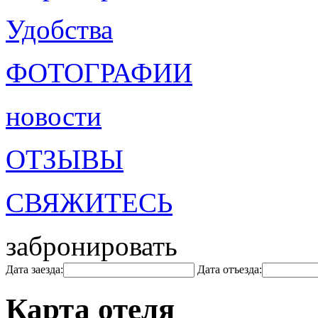
Удобства
ФОТОГРАФИИ
новости
ОТЗЫВЫ
СВЯЖИТЕСЬ
забронировать
Дата заезда:
Дата отъезда:
Карта отеля