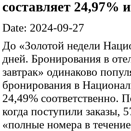
составляет 24,97% и
Date: 2024-09-27
До «Золотой недели Наци
дней. Бронирования в отел
завтрак» одинаково попу
бронирования в Национал
24,49% соответственно. П
когда поступили заказы, 
«полные номера в течение