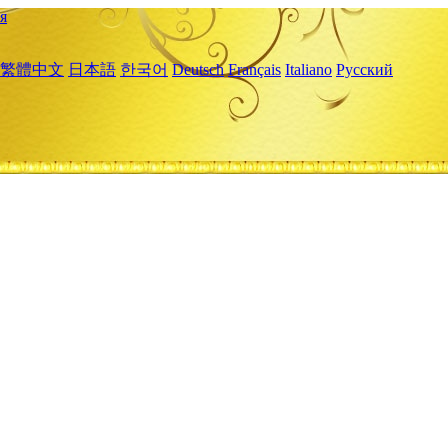
я
繁體中文
日本語
한국어
Deutsch
Français
Italiano
Русский