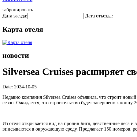
забронировать
Дата заезда:
Дата отъезда:
Карта отеля
новости
Silversea Cruises расширяет с
Date: 2024-10-05
Недавно компания Silversea Cruises объявила, что строит новый
сезон. Ожидается, что строительство будет завершено к концу 2
Из отеля открывается вид на пролив Бигл, девственные леса 
вписываются в окружающую среду. Предлагает 150 номеров, ре