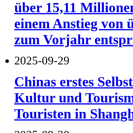
über 15,11 Million
einem Anstieg von 
zum Vorjahr entspr
2025-09-29
Chinas erstes Selbs
Kultur und Tourism
Touristen in Shangh