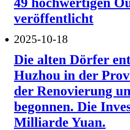
49 hochwertigen Ou
veröffentlicht
2025-10-18
Die alten Dörfer en
Huzhou in der Prov
der Renovierung u
begonnen. Die Invest
Milliarde Yuan.