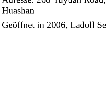
Huashan
Geöffnet in 2006, Ladoll S