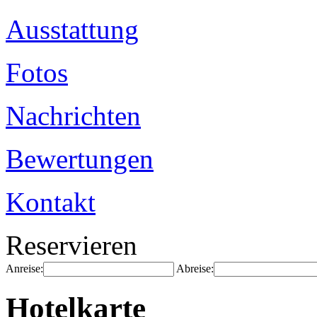
Ausstattung
Fotos
Nachrichten
Bewertungen
Kontakt
Reservieren
Anreise:
Abreise:
Hotelkarte