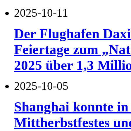
2025-10-11
Der Flughafen Dax
Feiertage zum „Nat
2025 über 1,3 Milli
2025-10-05
Shanghai konnte in 
Mittherbstfestes un