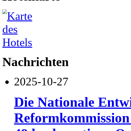
Nachrichten
2025-10-27
Die Nationale Entw
Reformkommission h