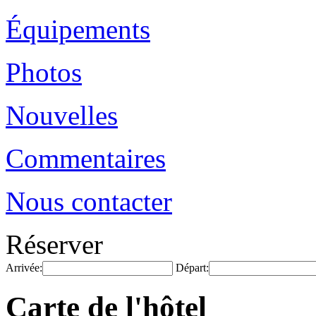
Équipements
Photos
Nouvelles
Commentaires
Nous contacter
Réserver
Arrivée:
Départ:
Carte de l'hôtel