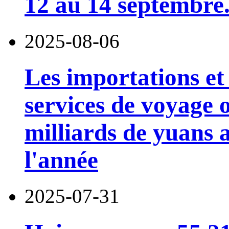
12 au 14 septembre
2025-08-06
Les importations et 
services de voyage o
milliards de yuans 
l'année
2025-07-31