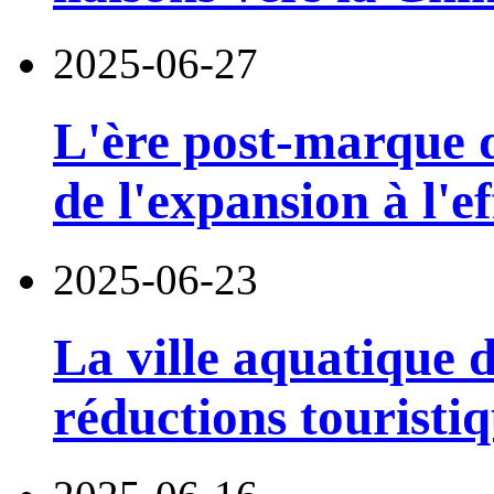
2025-06-27
L'ère post-marque de
de l'expansion à l'ef
2025-06-23
La ville aquatique 
réductions touristiq