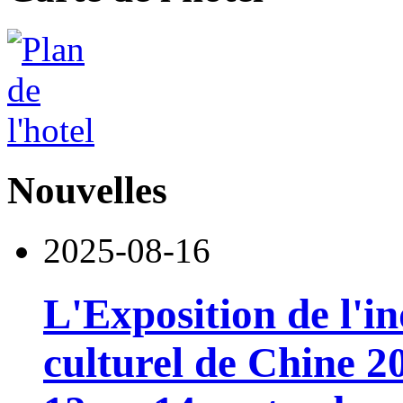
Nouvelles
2025-08-16
L'Exposition de l'i
culturel de Chine 2