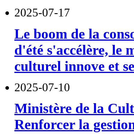
2025-07-17
Le boom de la cons
d'été s'accélère, le
culturel innove et 
2025-07-10
Ministère de la Cul
Renforcer la gestion