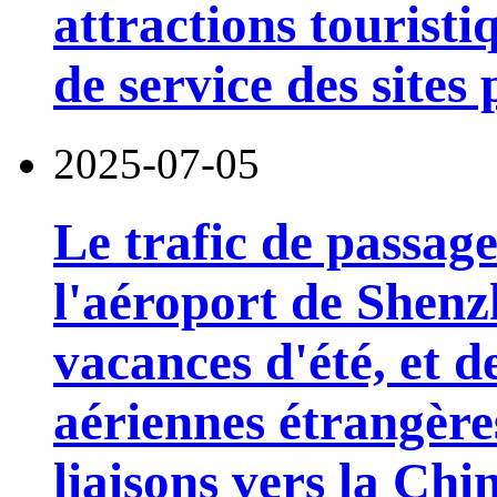
attractions touristi
de service des sites
2025-07-05
Le trafic de passage
l'aéroport de Shen
vacances d'été, et
aériennes étrangère
liaisons vers la Chi